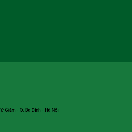
ử Giảm - Q. Ba Đình - Hà Nội